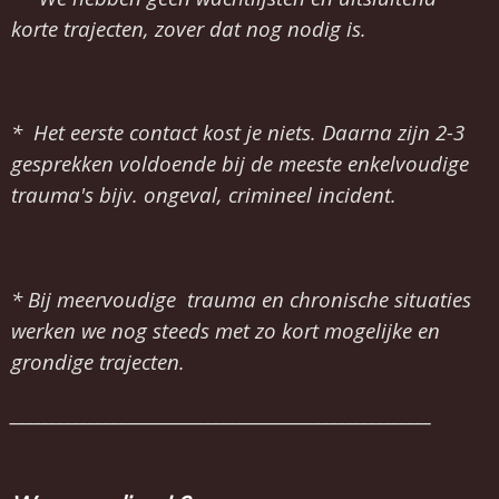
korte trajecten, zover dat nog nodig is.
* Het eerste contact kost je niets. Daarna zijn 2-3
gesprekken voldoende bij de meeste enkelvoudige
trauma's bijv. ongeval, crimineel incident.
* Bij meervoudige trauma en chronische situaties
werken we nog steeds met zo kort mogelijke en
grondige trajecten.
______________________________________________________