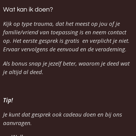
Wat kan ik doen?
Kijk op type trauma, dat het meest op jou of je
familie/vriend van toepassing is en neem contact
op. Het eerste gesprek is gratis en verplicht je niet.
Ervaar vervolgens de eenvoud en de verademing.
Als bonus snap je jezelf beter, waarom je deed wat
je altijd al deed.
Tip!
Je kunt dat gesprek ook cadeau doen en bij ons
aanvragen.