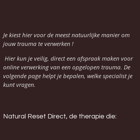
Je kiest hier voor de
meest natuurlijke manier om
jouw trauma te verwerken !
Hier kun je veilig, direct een afspraak maken voor
online verwerking van een opgelopen trauma. De
volgende page helpt je bepalen, welke specialist je
kunt vragen.
Natural Reset Direct, de therapie die: