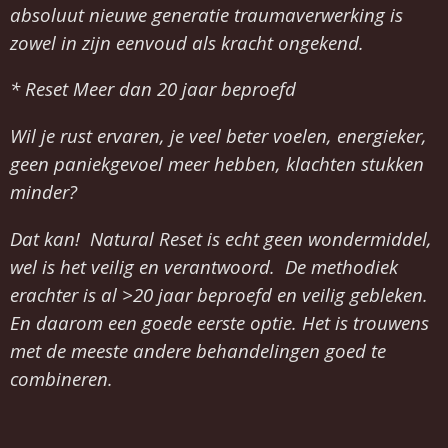
absoluut nieuwe generatie traumaverwerking is
zowel in zijn eenvoud als kracht ongekend.
* Reset Meer dan 20 jaar beproefd
Wil je rust ervaren, je veel beter voelen, energieker,
geen paniekgevoel meer hebben, klachten stukken
minder?
Dat kan! Natural Reset is echt geen wondermiddel,
wel is het veilig en verantwoord. De methodiek
erachter is al >20 jaar beproefd en veilig gebleken.
En daarom een goede eerste optie. Het is trouwens
met de meeste andere behandelingen goed te
combineren.