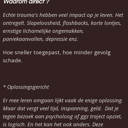
Waarom direct ?
Echte trauma's hebben veel impact op je leven. Het
ontregelt. Slapeloosheid, flashbacks, korte lontjes,
ernstige lichamelijke ongemakken,
paniekaanvallen, depressie enz.
Hoe sneller toegepast, hoe minder gevolg
schade.
* Oplossingsgericht
Er mee leren omgaan lijkt vaak de enige oplossing.
Maar dat vergt veel tijd, inspanning, geld. Dat je
tegen bezoek aan psycholoog of ggz traject opziet,
is logisch. En het kan het ook anders. Deze